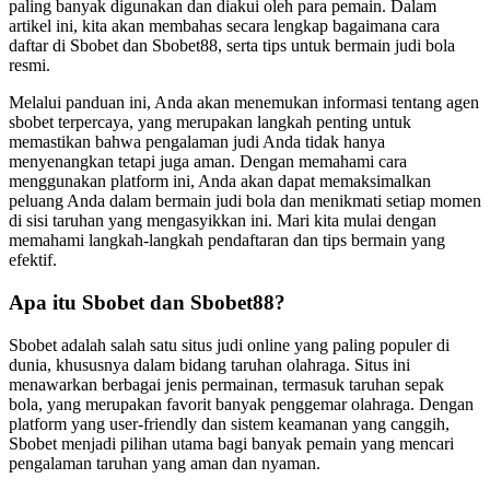
paling banyak digunakan dan diakui oleh para pemain. Dalam
artikel ini, kita akan membahas secara lengkap bagaimana cara
daftar di Sbobet dan Sbobet88, serta tips untuk bermain judi bola
resmi.
Melalui panduan ini, Anda akan menemukan informasi tentang agen
sbobet terpercaya, yang merupakan langkah penting untuk
memastikan bahwa pengalaman judi Anda tidak hanya
menyenangkan tetapi juga aman. Dengan memahami cara
menggunakan platform ini, Anda akan dapat memaksimalkan
peluang Anda dalam bermain judi bola dan menikmati setiap momen
di sisi taruhan yang mengasyikkan ini. Mari kita mulai dengan
memahami langkah-langkah pendaftaran dan tips bermain yang
efektif.
Apa itu Sbobet dan Sbobet88?
Sbobet adalah salah satu situs judi online yang paling populer di
dunia, khususnya dalam bidang taruhan olahraga. Situs ini
menawarkan berbagai jenis permainan, termasuk taruhan sepak
bola, yang merupakan favorit banyak penggemar olahraga. Dengan
platform yang user-friendly dan sistem keamanan yang canggih,
Sbobet menjadi pilihan utama bagi banyak pemain yang mencari
pengalaman taruhan yang aman dan nyaman.