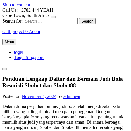
Skip to content
Call Us: +2782 444 YEAH
Cape Town, South Africa
Search for:
earthproject777.com
Menu
togel
Togel Singapore
Panduan Lengkap Daftar dan Bermain Judi Bola
Resmi di Sbobet dan Sbobet88
Posted on
November 4, 2024
by
adminear
Dalam dunia perjudian online, judi bola telah menjadi salah satu
pilihan yang paling diminati oleh para penggemar. Dengan
banyaknya platform yang menawarkan layanan ini, penting untuk
memilih situs judi yang terpercaya dan aman. Di antara berbagai
nama yang muncul, Sbobet dan Sbobet88 menjadi dua situs yang