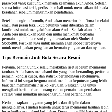
password yang kuat untuk menjaga keamanan akun Anda. Setelah
semua informasi terisi, periksa kembali untuk memastikan tidak ada
kesalahan sebelum mengirimkan pendaftaran.
Setelah mengirim formulir, Anda akan menerima konfirmasi melalui
email atau pesan teks. Ikuti petunjuk yang diberikan dalam
konfirmasi untuk mengaktifkan akun Anda. Setelah akun aktif,
Anda bisa melakukan login dan mulai menikmati berbagai
permainan judi bola resmi yang ditawarkan oleh Sbobet dan
Sbobet88. Pastikan juga untuk memilih agen sbobet terpercaya
untuk mendapatkan pengalaman bermain yang aman dan nyaman.
Tips Bermain Judi Bola Secara Resmi
Pertama, penting untuk selalu melakukan riset sebelum memasang
taruhan. Anda harus memahami tim yang akan bertanding, performa
pemain, kondisi cuaca, dan statistik pertandingan sebelumnya.
Informasi ini sangat berguna untuk membuat keputusan yang lebih
baik dan meminimalisir risiko kerugian. Pastikan juga untuk
mengikuti berita terbaru tentang cedera pemain atau perubahan
strategi yang mungkin mempengaruhi hasil pertandingan.
Kedua, tetapkan anggaran yang jelas dan disiplin dalam
mengelolanya. Hindari tergoda untuk terus memasang taruhan lebih
besar ketika mengalami kekalahan. Dengan memiliki batasan, Anda