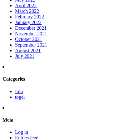
April 2022
March 2022
February 2022
January 2022
December 2021
November 2021
October 2021
September 2021
August 2021
July 2021
Categories
Info
togel
Meta
Log in
Entries feed